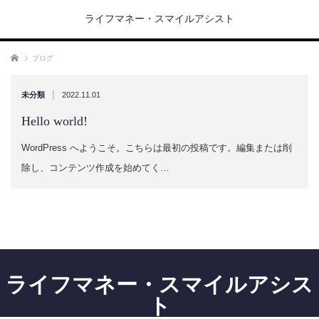
ライフマネー・スマイルアシスト
ホーム
ブログ
|
未分類
2022.11.01
Hello world!
WordPress へようこそ。こちらは最初の投稿です。編集または削
除し、コンテンツ作成を始めてく…
ライフマネー・スマイルアシス
ト