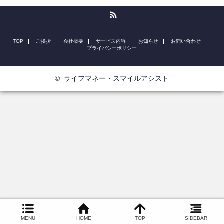
RSS
TOP
ご挨拶
会社概要
サービス内容
お知らせ
お問い合わせ
プライバシーポリシー
©
ライフマネー・スマイルアシスト
MENU
HOME
TOP
SIDEBAR